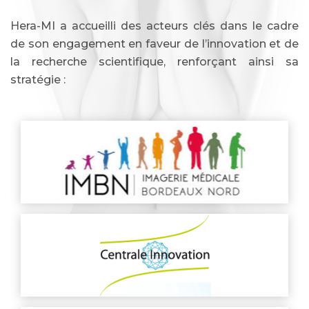
Hera-MI a accueilli des acteurs clés dans le cadre
de son engagement en faveur de l’innovation et de
la recherche scientifique, renforçant ainsi sa
stratégie :