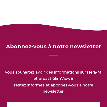
Abonnez-vous à notre newsletter
Vous souhaitez avoir des informations sur Hera-MI
et Breast-SlimView®
restez informés et abonnez-vous à notre
newsletter.