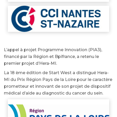
L’appel à projet Programme Innovation (PIA3),
financé par la Région et Bpifrance, a retenu le
premier projet d’Hera-MI.
La 18 ème édition de Start West a distingué Hera-
MI du Prix Région Pays de la Loire pour le caractère
prometteur et innovant de son projet de dispositif
médical d’aide au diagnostic du cancer du sein.