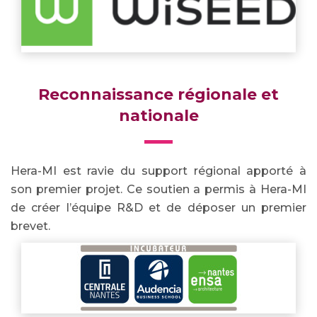
Reconnaissance régionale et
nationale
Hera-MI est ravie du support régional apporté à
son premier projet. Ce soutien a permis à Hera-MI
de créer l’équipe R&D et de déposer un premier
brevet.